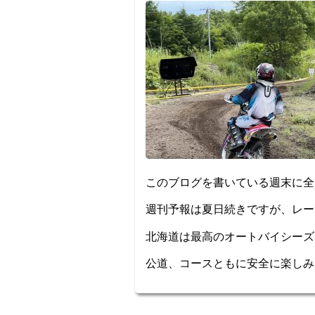
このブログを書いている週末に全
週刊予報は夏日続きですが、レー
北海道は最高のオートバイシーズ
公道、コースともに安全に楽