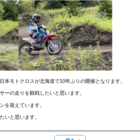
日本モトクロスが北海道で10年ぶりの開催となります。
サーの走りを観戦したいと思います。
ンを迎えています。
しみたいと思います。