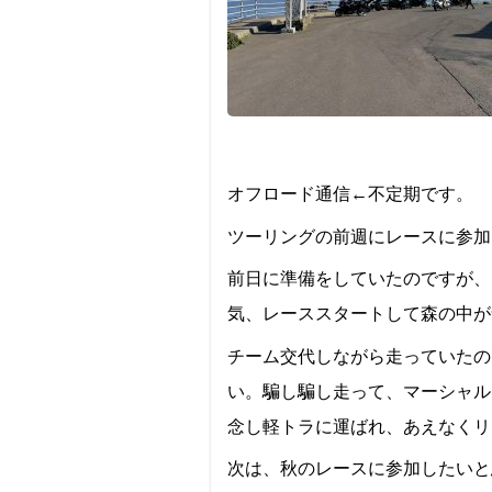
オフロード通信←不定期です。
ツーリングの前週にレースに参加
前日に準備をしていたのですが、
気、レーススタートして森の中が
チーム交代しながら走っていたの
い。騙し騙し走って、マーシャル
念し軽トラに運ばれ、あえなくリ
次は、秋のレースに参加したいと