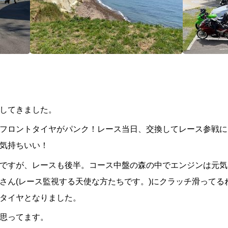
してきました。
フロントタイヤがパンク！レース当日、交換してレース参戦に
気持ちいい！
ですが、レースも後半。コース中盤の森の中でエンジンは元気
さん(レース監視する天使な方たちです。)にクラッチ滑ってる
タイヤとなりました。
思ってます。