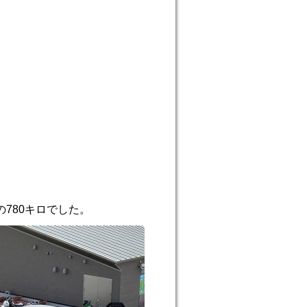
780キロでした。