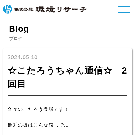
Blog
ブログ
2024.05.10
☆こたろうちゃん通信☆ 2
回目
久々のこたろう登場です！
最近の彼はこんな感じで…