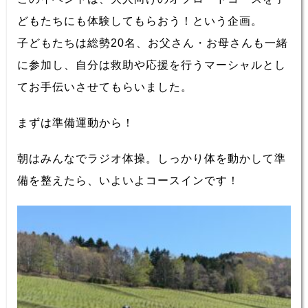
どもたちにも体験してもらおう！という企画。
子どもたちは総勢20名、お父さん・お母さんも一緒
に参加し、自分は救助や応援を行うマーシャルとし
てお手伝いさせてもらいました。
まずは準備運動から！
朝はみんなでラジオ体操。しっかり体を動かして準
備を整えたら、いよいよコースインです！