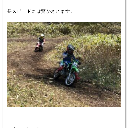
長スピードには驚かされます。