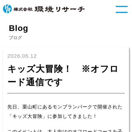
Blog
ブログ
2026.05.12
キッズ大冒険！ ※オフロ
ード通信です
先日、栗山町にあるモンブランパークで開催された
「キッズ大冒険」に参加してきました！
このイベントは、大人向けのオフロードコースを子