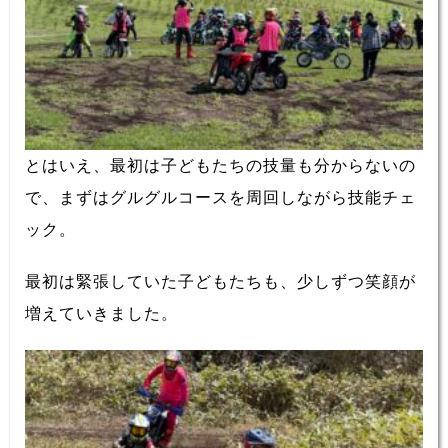
とはいえ、最初は子どもたちの技量も分からないの
で、まずはグルグルコースを周回しながら技能チェ
ック。
最初は緊張していた子どもたちも、少しずつ笑顔が
増えていきました。