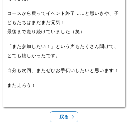
コースから戻ってイベント終了……と思いきや、子
どもたちはまだまだ元気！
最後まで走り続けていました（笑）
「また参加したい！」という声もたくさん聞けて、
とても嬉しかったです。
自分も次回、またぜひお手伝いしたいと思います！
また走ろう！
戻る