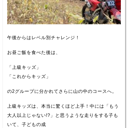
午後からはレベル別チャレンジ！
お昼ご飯を食べた後は、
「上級キッズ」
「これからキッズ」
の2グループに分かれてさらに山の中のコースへ。
上級キッズは、本当に驚くほど上手！中には「もう
大人以上じゃない!?」と思うような走りをする子も
いて、子どもの成