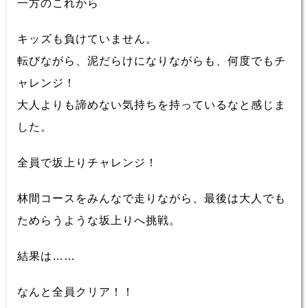
一方のこれから
キッズも負けていません。
転びながら、泥だらけになりながらも、何度でもチ
ャレンジ！
大人よりも諦めない気持ちを持っているなと感じま
した。
全員で坂上りチャレンジ！
林間コースをみんなで走りながら、最後は大人でも
ためらうような坂上りへ挑戦。
結果は……
なんと全員クリア！！