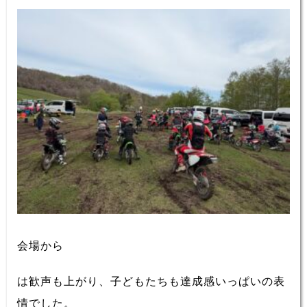
会場から
は歓声も上がり、子どもたちも達成感いっぱいの表
情でした。